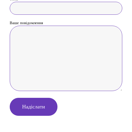
Ваше повідомлення