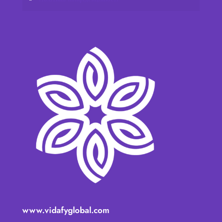
www.vidafyglobal.com