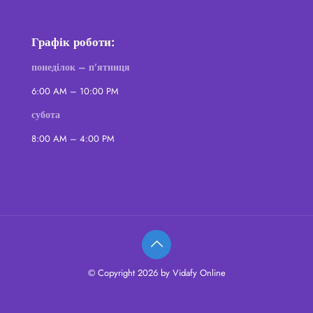
Графік роботи:
понеділок – п’ятниця
6:00 AM – 10:00 PM
субота
8:00 AM – 4:00 PM
© Copyright 2026 by Vidafy Online