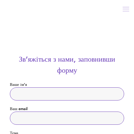
Зв'яжіться з нами, заповнивши
форму
Ваше ім'я
Ваш email
Тема