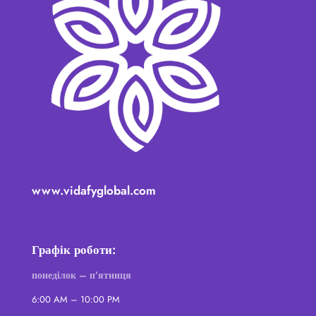
www.vidafyglobal.com
Графік роботи:
понеділок – п’ятниця
6:00 AM – 10:00 PM