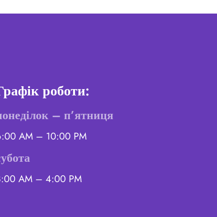
Графік роботи:
понеділок – п’ятниця
6:00 AM – 10:00 PM
субота
8:00 AM – 4:00 PM