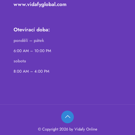
www.vidafyglobal.com
Otevírací doba:
pondělí – pátek
6:00 AM – 10:00 PM
sobota
8:00 AM – 4:00 PM
© Copyright 2026 by Vidafy Online