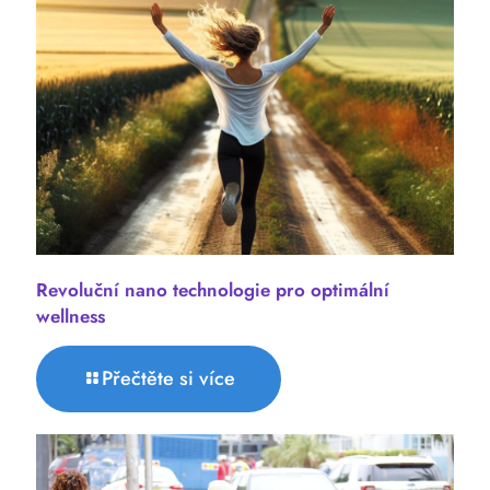
Revoluční nano technologie pro optimální
wellness
Přečtěte si více