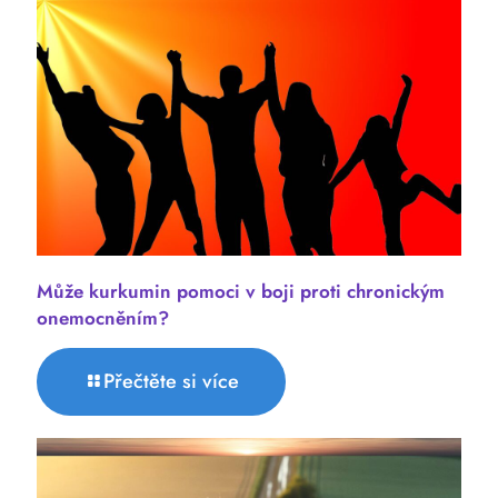
Může kurkumin pomoci v boji proti chronickým
onemocněním?
Přečtěte si více