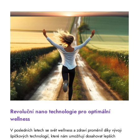
Revoluční nano technologie pro optimální
wellness
V posledních letech se svět wellness a zdraví proměnil díky vývoji
špičkových technologií, které nám umožňují dosahovat lepších