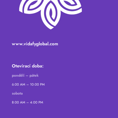
www.vidafyglobal.com
Otevírací doba:
pondělí – pátek
6:00 AM – 10:00 PM
sobota
8:00 AM – 4:00 PM