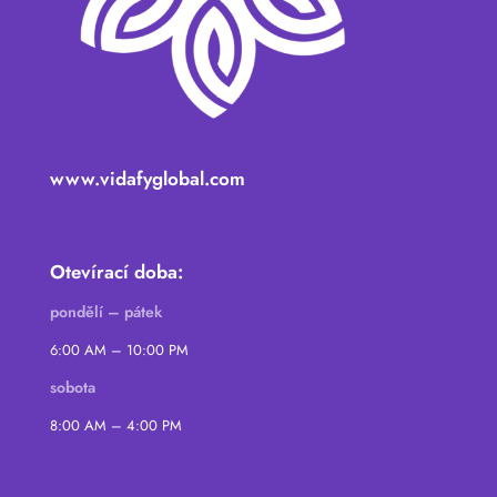
www.vidafyglobal.com
Otevírací doba:
pondělí – pátek
6:00 AM – 10:00 PM
sobota
8:00 AM – 4:00 PM