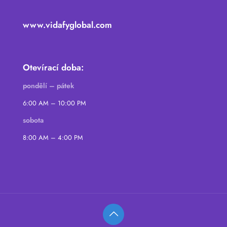
www.vidafyglobal.com
Otevírací doba:
pondělí – pátek
6:00 AM – 10:00 PM
sobota
8:00 AM – 4:00 PM