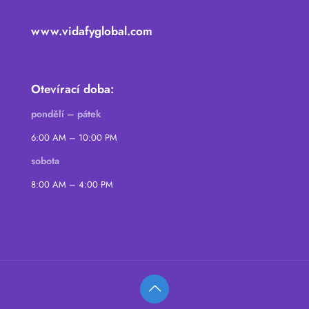
www.vidafyglobal.com
Otevírací doba:
pondělí – pátek
6:00 AM – 10:00 PM
sobota
8:00 AM – 4:00 PM