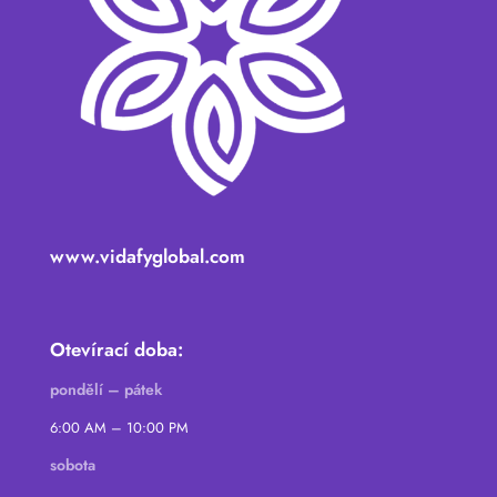
www.vidafyglobal.com
Otevírací doba:
pondělí – pátek
6:00 AM – 10:00 PM
sobota