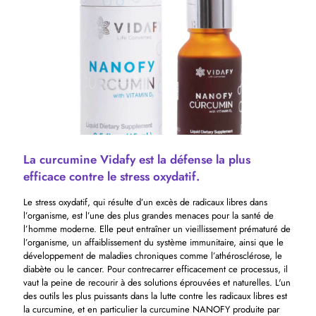
La curcumine Vidafy est la défense la plus
efficace contre le stress oxydatif.
Le stress oxydatif, qui résulte d’un excès de radicaux libres dans
l’organisme, est l’une des plus grandes menaces pour la santé de
l’homme moderne. Elle peut entraîner un vieillissement prématuré de
l’organisme, un affaiblissement du système immunitaire, ainsi que le
développement de maladies chroniques comme l’athérosclérose, le
diabète ou le cancer. Pour contrecarrer efficacement ce processus, il
vaut la peine de recourir à des solutions éprouvées et naturelles. L'un
des outils les plus puissants dans la lutte contre les radicaux libres est
la curcumine, et en particulier la curcumine NANOFY produite par