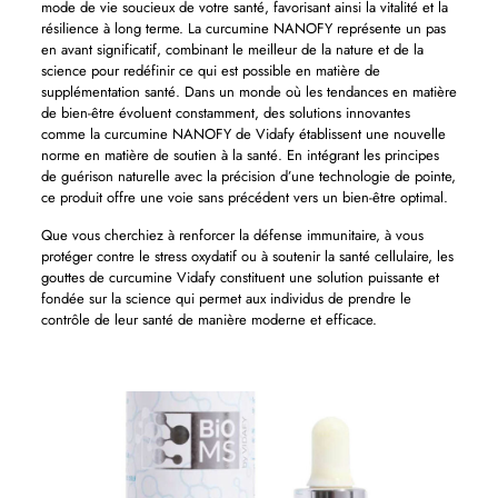
mode de vie soucieux de votre santé, favorisant ainsi la vitalité et la
résilience à long terme. La curcumine NANOFY représente un pas
en avant significatif, combinant le meilleur de la nature et de la
science pour redéfinir ce qui est possible en matière de
supplémentation santé. Dans un monde où les tendances en matière
de bien-être évoluent constamment, des solutions innovantes
comme la curcumine NANOFY de Vidafy établissent une nouvelle
norme en matière de soutien à la santé. En intégrant les principes
de guérison naturelle avec la précision d’une technologie de pointe,
ce produit offre une voie sans précédent vers un bien-être optimal.
Que vous cherchiez à renforcer la défense immunitaire, à vous
protéger contre le stress oxydatif ou à soutenir la santé cellulaire, les
gouttes de curcumine Vidafy constituent une solution puissante et
fondée sur la science qui permet aux individus de prendre le
contrôle de leur santé de manière moderne et efficace.