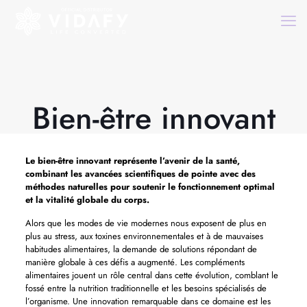
Bien-être innovant
Le
bien-être innovant
représente l’avenir de la santé,
combinant les avancées scientifiques de pointe avec des
méthodes naturelles pour soutenir le fonctionnement optimal
et la vitalité globale du corps.
Alors que les modes de vie modernes nous exposent de plus en
plus au stress, aux toxines environnementales et à de mauvaises
habitudes alimentaires, la demande de solutions répondant de
manière globale à ces défis a augmenté. Les compléments
alimentaires jouent un rôle central dans cette évolution, comblant le
fossé entre la nutrition traditionnelle et les besoins spécialisés de
l’organisme. Une innovation remarquable dans ce domaine est les