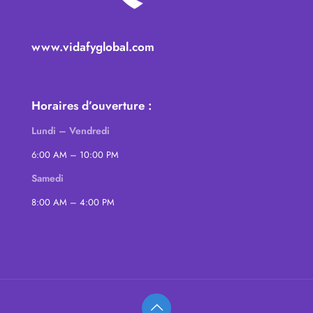
www.vidafyglobal.com
Horaires d’ouverture :
Lundi – Vendredi
6:00 AM – 10:00 PM
Samedi
8:00 AM – 4:00 PM