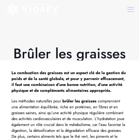
Brûler les graisses
La combustion des graisses est un aspect clé de la gestion du
poids et de la santé globale, et pour y parvenir efficacement,
il faut une combinaison d’une bonne nutrition, d’une activité
physique et de compléments alimentaires appropriés.
Les méthodes naturelles pour
brûler les graisses
comprennent
une alimentation équilibrée, riche en protéines, en fibres et en
graisses saines, ainsi qu’une activité physique régulière combinant
des activités cardiovasculaires et de musculation. L’hydratation joue
également un rôle crucial dans le métabolisme, car l’eau favorise la
digestion, la détoxification et la dégradation efficace des graisses.
De plus, certains aliments tels que le thé vert, les piments et le