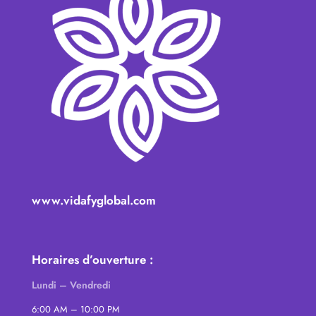
www.vidafyglobal.com
Horaires d’ouverture :
Lundi – Vendredi
6:00 AM – 10:00 PM