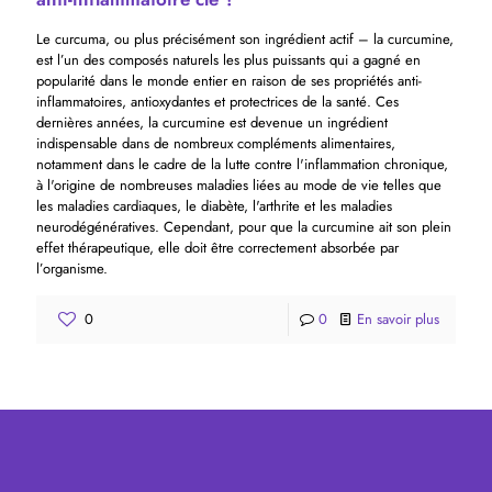
Le curcuma, ou plus précisément son ingrédient actif – la curcumine,
est l’un des composés naturels les plus puissants qui a gagné en
popularité dans le monde entier en raison de ses propriétés anti-
inflammatoires, antioxydantes et protectrices de la santé. Ces
dernières années, la curcumine est devenue un ingrédient
indispensable dans de nombreux compléments alimentaires,
notamment dans le cadre de la lutte contre l'inflammation chronique,
à l'origine de nombreuses maladies liées au mode de vie telles que
les maladies cardiaques, le diabète, l'arthrite et les maladies
neurodégénératives. Cependant, pour que la curcumine ait son plein
effet thérapeutique, elle doit être correctement absorbée par
l’organisme.
0
0
En savoir plus