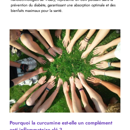
prévention du diabète, garantissant une absorption optimale et des
bienfaits maximaux pour la santé.
Pourquoi la curcumine est-elle un complément
anti-inflammatoire clé ?