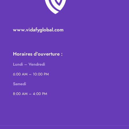
www.vidafyglobal.com
Horaires d’ouverture :
Lundi – Vendredi
6:00 AM – 10:00 PM
Samedi
8:00 AM – 4:00 PM