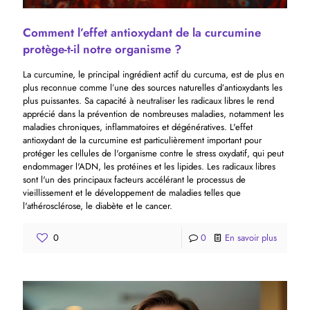
Comment l’effet antioxydant de la curcumine
protège-t-il notre organisme ?
La curcumine, le principal ingrédient actif du curcuma, est de plus en
plus reconnue comme l’une des sources naturelles d’antioxydants les
plus puissantes. Sa capacité à neutraliser les radicaux libres le rend
apprécié dans la prévention de nombreuses maladies, notamment les
maladies chroniques, inflammatoires et dégénératives. L'effet
antioxydant de la curcumine est particulièrement important pour
protéger les cellules de l'organisme contre le stress oxydatif, qui peut
endommager l'ADN, les protéines et les lipides. Les radicaux libres
sont l'un des principaux facteurs accélérant le processus de
vieillissement et le développement de maladies telles que
l'athérosclérose, le diabète et le cancer.
0
0
En savoir plus