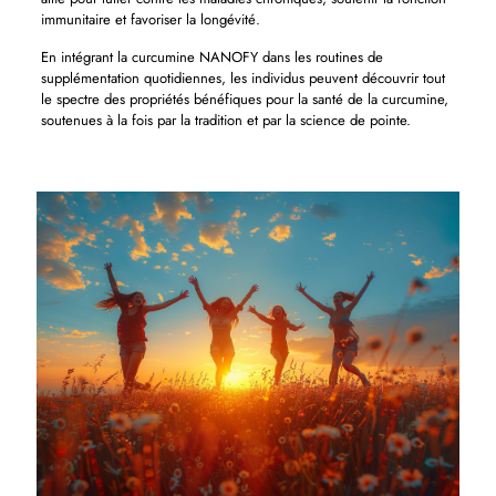
immunitaire et favoriser la longévité.
En intégrant la curcumine NANOFY dans les routines de
supplémentation quotidiennes, les individus peuvent découvrir tout
le spectre des propriétés bénéfiques pour la santé de la curcumine,
soutenues à la fois par la tradition et par la science de pointe.