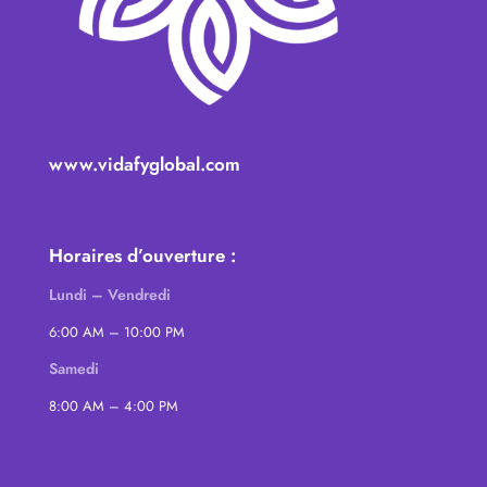
www.vidafyglobal.com
Horaires d’ouverture :
Lundi – Vendredi
6:00 AM – 10:00 PM
Samedi
8:00 AM – 4:00 PM