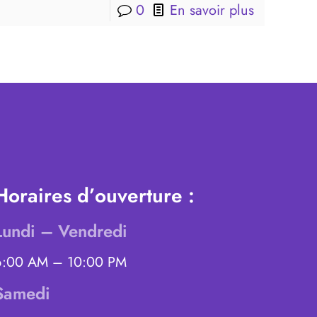
0
En savoir plus
Horaires d’ouverture :
Lundi – Vendredi
6:00 AM – 10:00 PM
Samedi