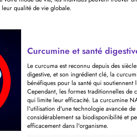
 leur qualité de vie globale.
Curcumine et santé digestiv
Le curcuma est reconnu depuis des siècle
digestive, et son ingrédient clé, la curcu
bénéfiques pour la santé qui soutiennent 
Cependant, les formes traditionnelles de
qui limite leur efficacité. La curcumine 
l'utilisation d'une technologie avancée d
considérablement sa biodisponibilité et p
efficacement dans l'organisme.