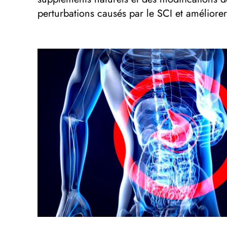
perturbations causés par le SCI et améliorer