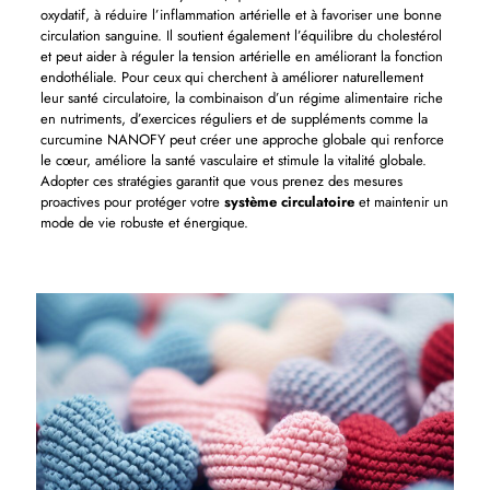
oxydatif, à réduire l’inflammation artérielle et à favoriser une bonne
circulation sanguine. Il soutient également l’équilibre du cholestérol
et peut aider à réguler la tension artérielle en améliorant la fonction
endothéliale. Pour ceux qui cherchent à améliorer naturellement
leur santé circulatoire, la combinaison d’un régime alimentaire riche
en nutriments, d’exercices réguliers et de suppléments comme la
curcumine NANOFY peut créer une approche globale qui renforce
le cœur, améliore la santé vasculaire et stimule la vitalité globale.
Adopter ces stratégies garantit que vous prenez des mesures
proactives pour protéger votre
système circulatoire
et maintenir un
mode de vie robuste et énergique.