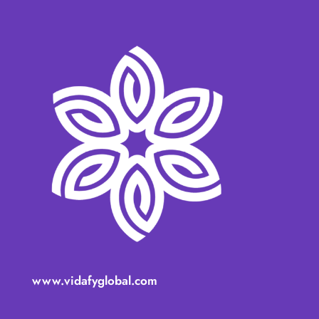
www.vidafyglobal.com