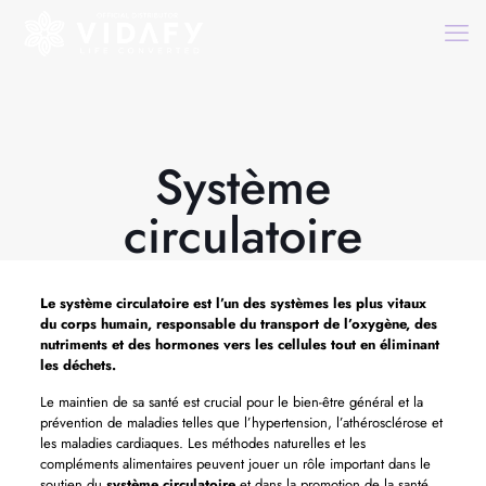
Système
circulatoire
Le
système circulatoire
est l’un des systèmes les plus vitaux
du corps humain, responsable du transport de l’oxygène, des
nutriments et des hormones vers les cellules tout en éliminant
les déchets.
Le maintien de sa santé est crucial pour le bien-être général et la
prévention de maladies telles que l’hypertension, l’athérosclérose et
les maladies cardiaques. Les méthodes naturelles et les
compléments alimentaires peuvent jouer un rôle important dans le
soutien du
système circulatoire
et dans la promotion de la santé