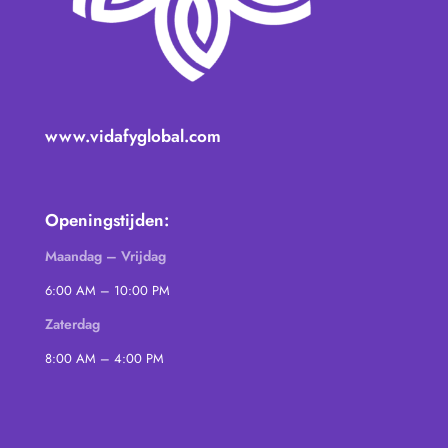
www.vidafyglobal.com
Openingstijden:
Maandag – Vrijdag
6:00 AM – 10:00 PM
Zaterdag
8:00 AM – 4:00 PM