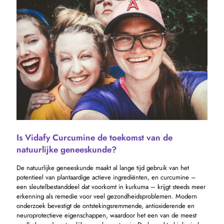
Is Vidafy Curcumine de toekomst van de
natuurlijke geneeskunde?
De natuurlijke geneeskunde maakt al lange tijd gebruik van het
potentieel van plantaardige actieve ingrediënten, en curcumine –
een sleutelbestanddeel dat voorkomt in kurkuma – krijgt steeds meer
erkenning als remedie voor veel gezondheidsproblemen. Modern
onderzoek bevestigt de ontstekingsremmende, antioxiderende en
neuroprotectieve eigenschappen, waardoor het een van de meest