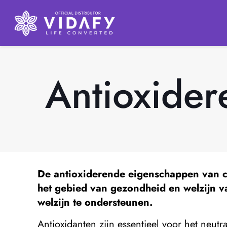
Antioxide
De
antioxiderende eigenschappen van 
het gebied van gezondheid en welzijn v
welzijn te ondersteunen.
Antioxidanten zijn essentieel voor het neut