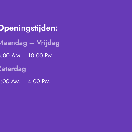
Openingstijden:
Maandag – Vrijdag
6:00 AM – 10:00 PM
Zaterdag
8:00 AM – 4:00 PM