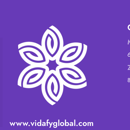
www.vidafyglobal.com