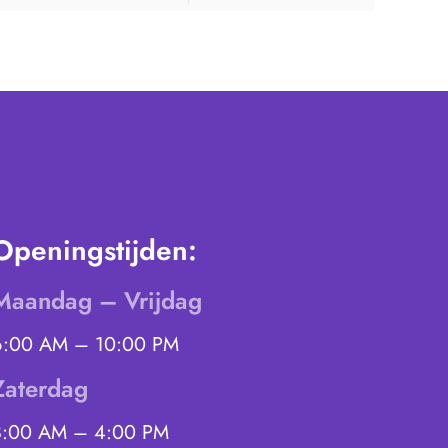
Openingstijden:
Maandag – Vrijdag
6:00 AM – 10:00 PM
Zaterdag
8:00 AM – 4:00 PM