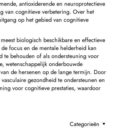
mmende, antioxiderende en neuroprotectieve
g van cognitieve verbetering. Over het
tgang op het gebied van cognitieve
meest biologisch beschikbare en effectieve
, de focus en de mentale helderheid kan
id te behouden of als ondersteuning voor
jke, wetenschappelijk onderbouwde
van de hersenen op de lange termijn. Door
 de vasculaire gezondheid te ondersteunen en
ning voor cognitieve prestaties, waardoor
Categorieën