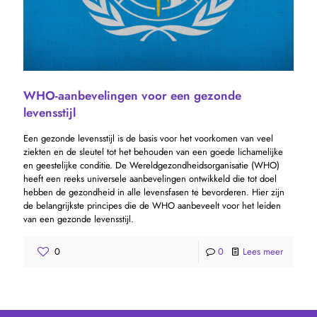
WHO-aanbevelingen voor een gezonde
levensstijl
Een gezonde levensstijl is de basis voor het voorkomen van veel
ziekten en de sleutel tot het behouden van een goede lichamelijke
en geestelijke conditie. De Wereldgezondheidsorganisatie (WHO)
heeft een reeks universele aanbevelingen ontwikkeld die tot doel
hebben de gezondheid in alle levensfasen te bevorderen. Hier zijn
de belangrijkste principes die de WHO aanbeveelt voor het leiden
van een gezonde levensstijl.
0
0
Lees meer