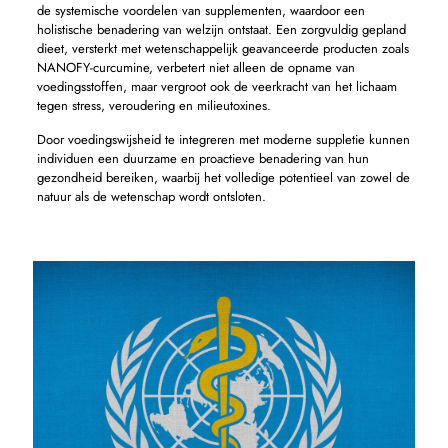
de systemische voordelen van supplementen, waardoor een
holistische benadering van welzijn ontstaat. Een zorgvuldig gepland
dieet, versterkt met wetenschappelijk geavanceerde producten zoals
NANOFY-curcumine, verbetert niet alleen de opname van
voedingsstoffen, maar vergroot ook de veerkracht van het lichaam
tegen stress, veroudering en milieutoxines.
Door voedingswijsheid te integreren met moderne suppletie kunnen
individuen een duurzame en proactieve benadering van hun
gezondheid bereiken, waarbij het volledige potentieel van zowel de
natuur als de wetenschap wordt ontsloten.