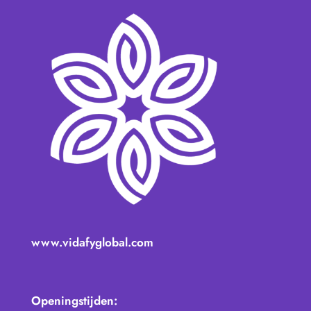
www.vidafyglobal.com
Openingstijden: