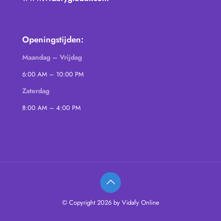
Openingstijden:
Maandag – Vrijdag
6:00 AM – 10:00 PM
Zaterdag
8:00 AM – 4:00 PM
© Copyright 2026 by Vidafy Online