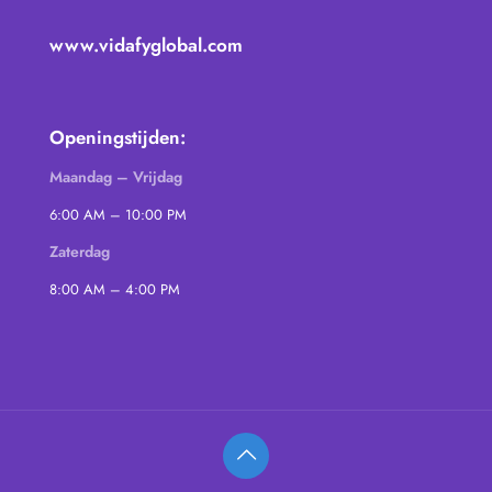
www.vidafyglobal.com
Openingstijden:
Maandag – Vrijdag
6:00 AM – 10:00 PM
Zaterdag
8:00 AM – 4:00 PM