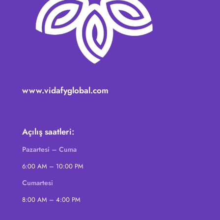
www.vidafyglobal.com
Açılış saatleri:
Pazartesi – Cuma
6:00 AM – 10:00 PM
Cumartesi
8:00 AM – 4:00 PM