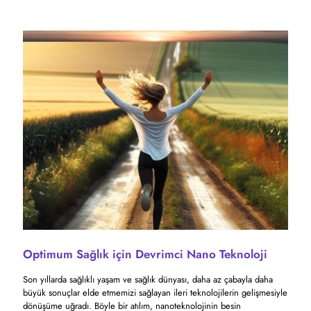
Optimum Sağlık için Devrimci Nano Teknoloji
Son yıllarda sağlıklı yaşam ve sağlık dünyası, daha az çabayla daha
büyük sonuçlar elde etmemizi sağlayan ileri teknolojilerin gelişmesiyle
dönüşüme uğradı. Böyle bir atılım, nanoteknolojinin besin