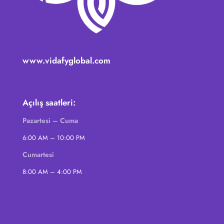
www.vidafyglobal.com
Açılış saatleri:
Pazartesi – Cuma
6:00 AM – 10:00 PM
Cumartesi
8:00 AM – 4:00 PM