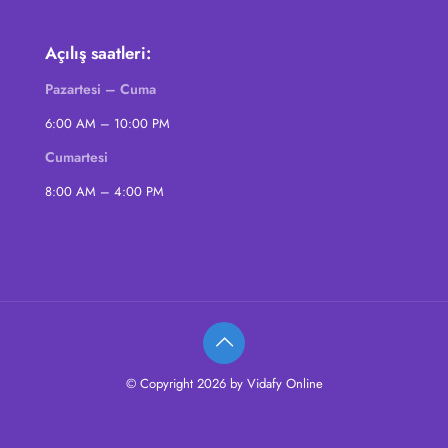
Açılış saatleri:
Pazartesi – Cuma
6:00 AM – 10:00 PM
Cumartesi
8:00 AM – 4:00 PM
© Copyright 2026 by Vidafy Online