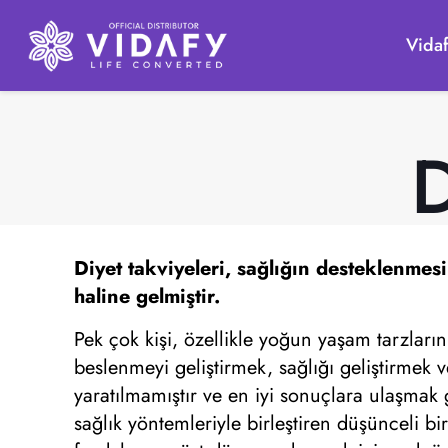
Vida
D
Diyet takviyeleri,
sağlığın desteklenmesi
haline gelmiştir.
Pek çok kişi, özellikle yoğun yaşam tarzların
beslenmeyi geliştirmek, sağlığı geliştirmek v
yaratılmamıştır ve en iyi sonuçlara ulaşmak 
sağlık yöntemleriyle birleştiren düşünceli bir