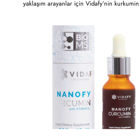
yaklaşım arayanlar için Vidafy’nin kurkumin 