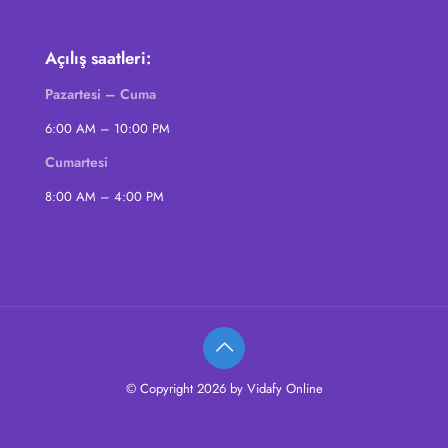
Açılış saatleri:
Pazartesi – Cuma
6:00 AM – 10:00 PM
Cumartesi
8:00 AM – 4:00 PM
© Copyright 2026 by Vidafy Online