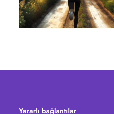
Yararlı bağlantılar