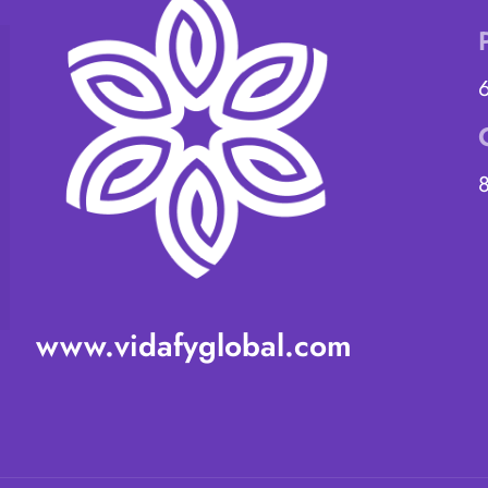
www.vidafyglobal.com