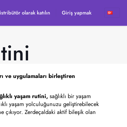
istribütör olarak katılın
Giriş yapmak
tini
arı ve uygulamaları birleştiren
ğlıklı yaşam rutini,
sağlıklı bir yaşam
ıklı yaşam yolculuğunuzu geliştirebilecek
e çıkıyor. Zerdeçaldaki aktif bileşik olan