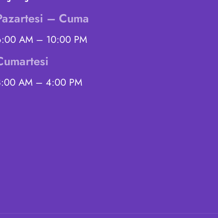
Pazartesi – Cuma
6:00 AM – 10:00 PM
Cumartesi
8:00 AM – 4:00 PM