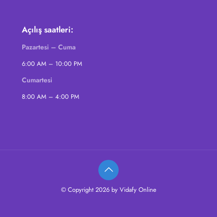
Açılış saatleri:
Pazartesi – Cuma
6:00 AM – 10:00 PM
Cumartesi
8:00 AM – 4:00 PM
© Copyright 2026 by Vidafy Online