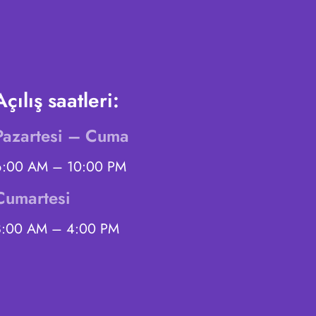
Açılış saatleri:
Pazartesi – Cuma
6:00 AM – 10:00 PM
Cumartesi
8:00 AM – 4:00 PM