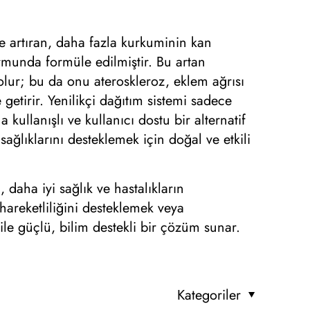
e artıran, daha fazla kurkuminin kan
rmunda formüle edilmiştir. Bu artan
lur; bu da onu ateroskleroz, eklem ağrısı
getirir. Yenilikçi dağıtım sistemi sadece
kullanışlı ve kullanıcı dostu bir alternatif
lıklarını desteklemek için doğal ve etkili
ha iyi sağlık ve hastalıkların
hareketliliğini desteklemek veya
le güçlü, bilim destekli bir çözüm sunar.
Kategoriler