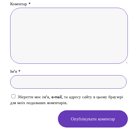
Коментар
*
Ім'я
*
Зберегти моє ім'я, e-mail, та адресу сайту в цьому браузері
для моїх подальших коментарів.