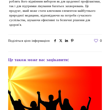
роблять його відмінним вибором як для щоденної профілактики,
так і для підтримки лікування багатьох захворювань. Це
продукт, який може стати ключовим елементом майбутнього
природної медицини, відповідаючи на потреби сучасного
суспільства, шукаючи ефективні та безпечні рішення для
здоров’я.
Поділіться цією інформацією
0
Це також може вас зацікавити: