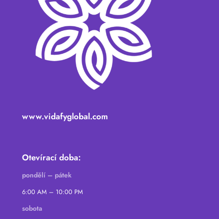
www.vidafyglobal.com
Otevírací doba:
pondělí – pátek
6:00 AM – 10:00 PM
sobota