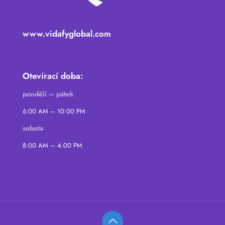
www.vidafyglobal.com
Otevírací doba:
pondělí – pátek
6:00 AM – 10:00 PM
sobota
8:00 AM – 4:00 PM