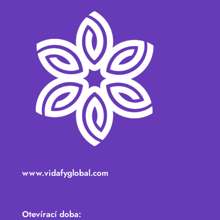
www.vidafyglobal.com
Otevírací doba: