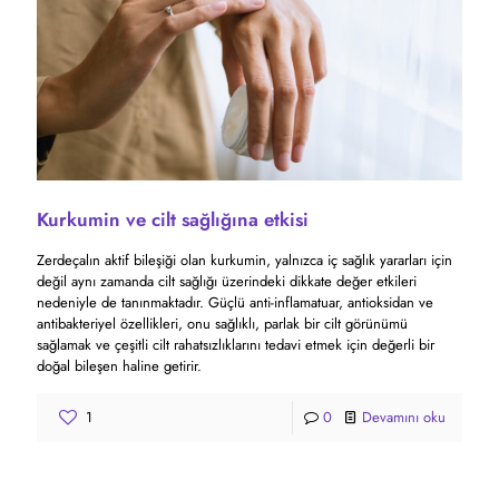
Kurkumin ve cilt sağlığına etkisi
Zerdeçalın aktif bileşiği olan kurkumin, yalnızca iç sağlık yararları için
değil aynı zamanda cilt sağlığı üzerindeki dikkate değer etkileri
nedeniyle de tanınmaktadır. Güçlü anti-inflamatuar, antioksidan ve
antibakteriyel özellikleri, onu sağlıklı, parlak bir cilt görünümü
sağlamak ve çeşitli cilt rahatsızlıklarını tedavi etmek için değerli bir
doğal bileşen haline getirir.
1
0
Devamını oku