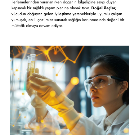
ilerlemelerinden yararlanırken doğanın bilgeliğine saygı duyan
kapsamlı bir sağlıklı yaşam planına olanak tanır.
Doğal ilaçlar,
vücudun doğuştan gelen iyileştirme yetenekleriyle uyumlu çalışan
yumuşak, etkili çözümler sunarak sağlığın korunmasında değerli bir
müttefik olmaya devam ediyor.