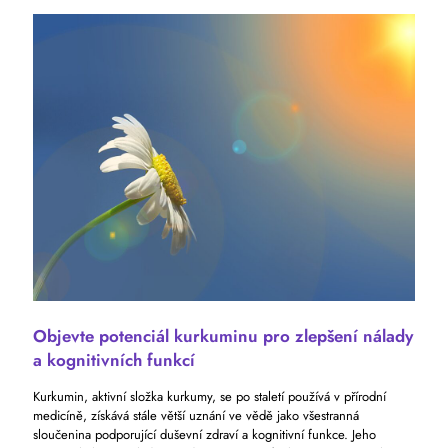
Objevte potenciál kurkuminu pro zlepšení nálady
a kognitivních funkcí
Kurkumin, aktivní složka kurkumy, se po staletí používá v přírodní
medicíně, získává stále větší uznání ve vědě jako všestranná
sloučenina podporující duševní zdraví a kognitivní funkce. Jeho