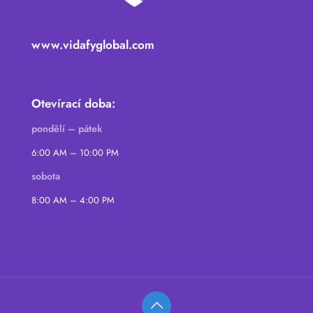
www.vidafyglobal.com
Otevírací doba:
pondělí – pátek
6:00 AM – 10:00 PM
sobota
8:00 AM – 4:00 PM