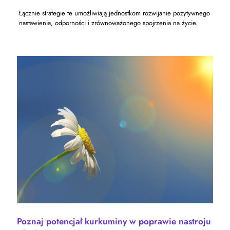
Łącznie strategie te umożliwiają jednostkom rozwijanie pozytywnego
nastawienia, odporności i zrównoważonego spojrzenia na życie.
Poznaj potencjał kurkuminy w poprawie nastroju