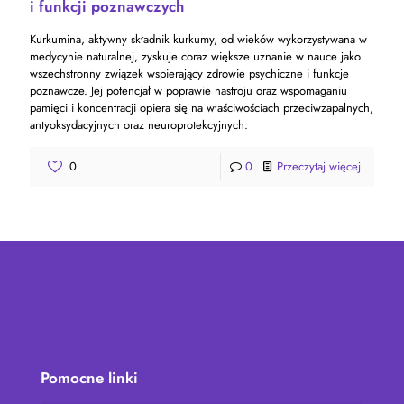
i funkcji poznawczych
Kurkumina, aktywny składnik kurkumy, od wieków wykorzystywana w
medycynie naturalnej, zyskuje coraz większe uznanie w nauce jako
wszechstronny związek wspierający zdrowie psychiczne i funkcje
poznawcze. Jej potencjał w poprawie nastroju oraz wspomaganiu
pamięci i koncentracji opiera się na właściwościach przeciwzapalnych,
antyoksydacyjnych oraz neuroprotekcyjnych.
0
0
Przeczytaj więcej
Pomocne linki