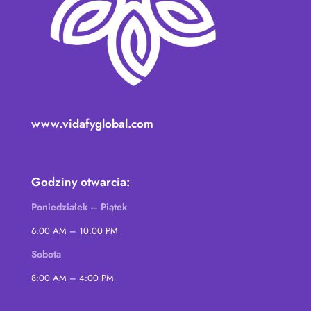
www.vidafyglobal.com
Godziny otwarcia:
Poniedziałek – Piątek
6:00 AM – 10:00 PM
Sobota
8:00 AM – 4:00 PM