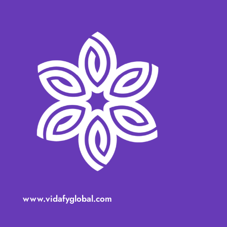
www.vidafyglobal.com