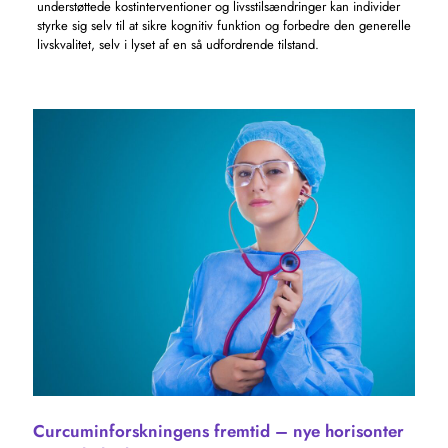
understøttede kostinterventioner og livsstilsændringer kan individer
styrke sig selv til at sikre kognitiv funktion og forbedre den generelle
livskvalitet, selv i lyset af en så udfordrende tilstand.
Curcuminforskningens fremtid – nye horisonter