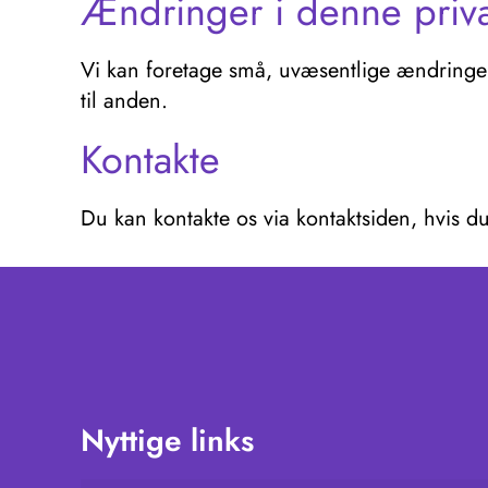
Ændringer i denne privat
Vi kan foretage små, uvæsentlige ændringer a
til anden.
Kontakte
Du kan kontakte os via kontaktsiden, hvis du
Nyttige links