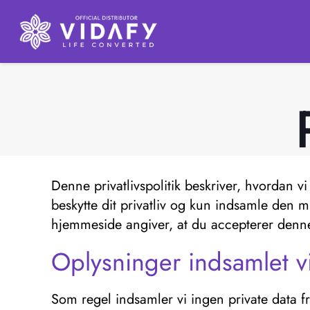
Denne privatlivspolitik beskriver, hvordan vi
beskytte dit privatliv og kun indsamle den 
hjemmeside angiver, at du accepterer denne 
Oplysninger indsamlet 
Som regel indsamler vi ingen private data 