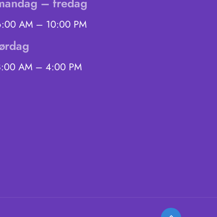
mandag – fredag
6:00 AM – 10:00 PM
lørdag
8:00 AM – 4:00 PM