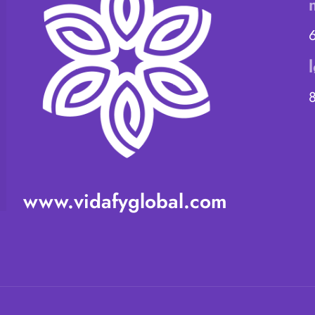
www.vidafyglobal.com