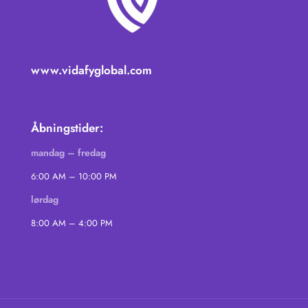
www.vidafyglobal.com
Åbningstider:
mandag – fredag
6:00 AM – 10:00 PM
lørdag
8:00 AM – 4:00 PM