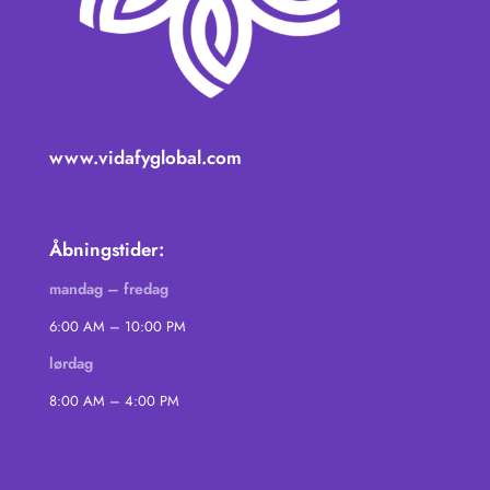
www.vidafyglobal.com
Åbningstider:
mandag – fredag
6:00 AM – 10:00 PM
lørdag
8:00 AM – 4:00 PM