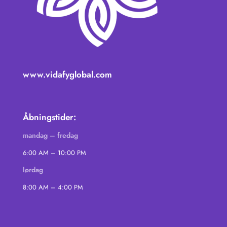
www.vidafyglobal.com
Åbningstider:
mandag – fredag
6:00 AM – 10:00 PM
lørdag
8:00 AM – 4:00 PM