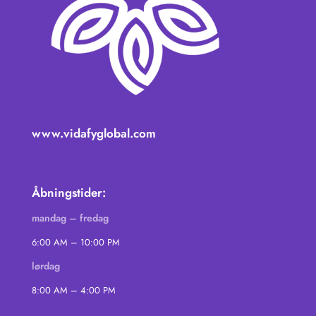
www.vidafyglobal.com
Åbningstider:
mandag – fredag
6:00 AM – 10:00 PM
lørdag
8:00 AM – 4:00 PM