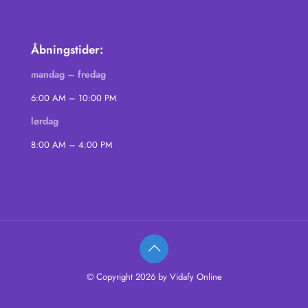
Åbningstider:
mandag – fredag
6:00 AM – 10:00 PM
lørdag
8:00 AM – 4:00 PM
© Copyright 2026 by Vidafy Online