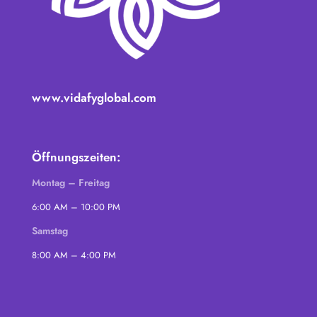
www.vidafyglobal.com
Öffnungszeiten:
Montag – Freitag
6:00 AM – 10:00 PM
Samstag
8:00 AM – 4:00 PM