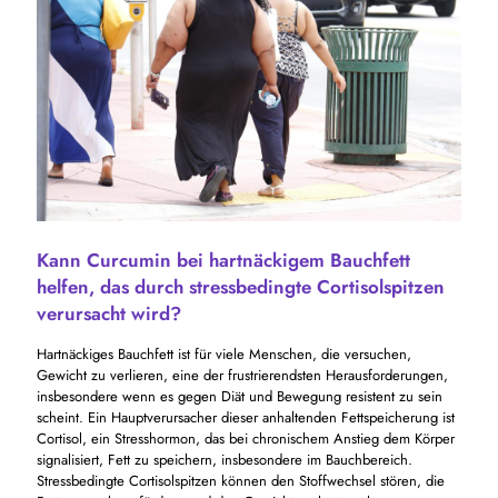
Kann Curcumin bei hartnäckigem Bauchfett
helfen, das durch stressbedingte Cortisolspitzen
verursacht wird?
Hartnäckiges Bauchfett ist für viele Menschen, die versuchen,
Gewicht zu verlieren, eine der frustrierendsten Herausforderungen,
insbesondere wenn es gegen Diät und Bewegung resistent zu sein
scheint. Ein Hauptverursacher dieser anhaltenden Fettspeicherung ist
Cortisol, ein Stresshormon, das bei chronischem Anstieg dem Körper
signalisiert, Fett zu speichern, insbesondere im Bauchbereich.
Stressbedingte Cortisolspitzen können den Stoffwechsel stören, die