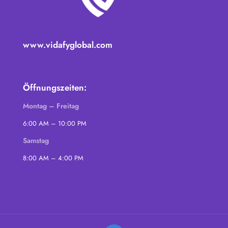
www.vidafyglobal.com
Öffnungszeiten:
Montag – Freitag
6:00 AM – 10:00 PM
Samstag
8:00 AM – 4:00 PM