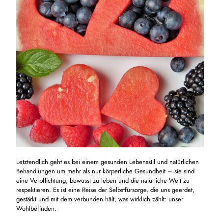
Letztendlich geht es bei einem gesunden Lebensstil und natürlichen
Behandlungen um mehr als nur körperliche Gesundheit – sie sind
eine Verpflichtung, bewusst zu leben und die natürliche Welt zu
respektieren. Es ist eine Reise der Selbstfürsorge, die uns geerdet,
gestärkt und mit dem verbunden hält, was wirklich zählt: unser
Wohlbefinden.