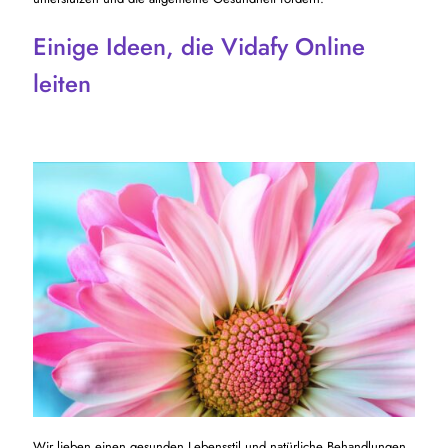
Einige Ideen, die Vidafy Online
leiten
Wir lieben einen gesunden Lebensstil und natürliche Behandlungen,