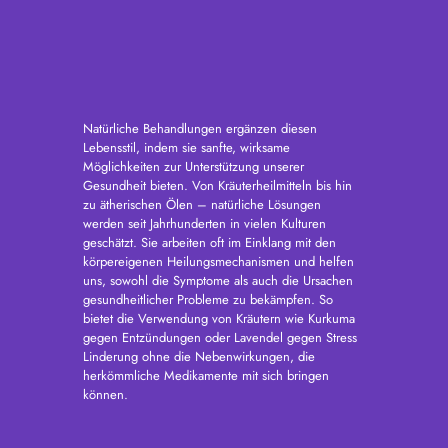
Natürliche Behandlungen ergänzen diesen
Lebensstil, indem sie sanfte, wirksame
Möglichkeiten zur Unterstützung unserer
Gesundheit bieten. Von Kräuterheilmitteln bis hin
zu ätherischen Ölen – natürliche Lösungen
werden seit Jahrhunderten in vielen Kulturen
geschätzt. Sie arbeiten oft im Einklang mit den
körpereigenen Heilungsmechanismen und helfen
uns, sowohl die Symptome als auch die Ursachen
gesundheitlicher Probleme zu bekämpfen. So
bietet die Verwendung von Kräutern wie Kurkuma
gegen Entzündungen oder Lavendel gegen Stress
Linderung ohne die Nebenwirkungen, die
herkömmliche Medikamente mit sich bringen
können.