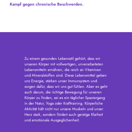
Kampf gegen chronische Beschwerden.
Zu einem gesunden Lebensstil gehört, dass wir
unseren Körper mit vollwertigen, unverarbeiteten
Lebensmitteln ernähren, die reich an Vitaminen
und Mineralstoffen sind. Diese Lebensmittel geben
uns Energie, stärken unser Immunsystem und
sorgen dafür, dass wir uns gut fühlen. Aber es geht
auch darum, die richtige Bewegung für unseren
Körper zu finden, sei es ein täglicher Spaziergang
in der Natur, Yoga oder Krafttraining. Körperliche
Aktivität hält nicht nur unsere Muskeln und unser
Herz stark, sondern fördert auch geistige Klarheit
und emotionale Ausgeglichenheit.