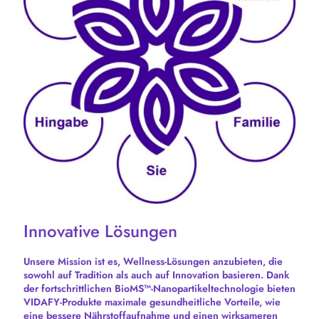
Innovative Lösungen
Unsere Mission ist es, Wellness-Lösungen anzubieten, die
sowohl auf Tradition als auch auf Innovation basieren. Dank
der fortschrittlichen BioMS™-Nanopartikeltechnologie bieten
VIDAFY-Produkte maximale gesundheitliche Vorteile, wie
eine bessere Nährstoffaufnahme und einen wirksameren