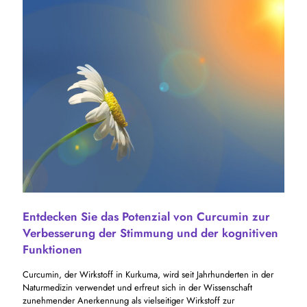
Entdecken Sie das Potenzial von Curcumin zur
Verbesserung der Stimmung und der kognitiven
Funktionen
Curcumin, der Wirkstoff in Kurkuma, wird seit Jahrhunderten in der
Naturmedizin verwendet und erfreut sich in der Wissenschaft
zunehmender Anerkennung als vielseitiger Wirkstoff zur