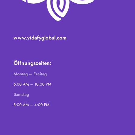
www.vidafyglobal.com
Öffnungszeiten:
Montag – Freitag
6:00 AM – 10:00 PM
Samstag
8:00 AM – 4:00 PM