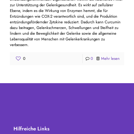
zur Unterstützung der Gelenkgesundheit. Es wirkt auf zellulärer
Ebene, indem es die Wirkung von Enzymen hemmt, die für
Entzündungen wie COX-2 verantwortlich sind, und die Produktion
entzündungsfördernder Zytokine reduziert. Dadurch kann Curcumin
dazu beitragen, Gelenkschmerzen, Schwellungen und Steifheit zu
lindern und die Beweglichkeit der Gelenke sowie die allgemeine
Lebensqualität von Menschen mit Gelenkerkrankungen zu
verbessern.
0
0
Mehr lesen
Hilfreiche Links