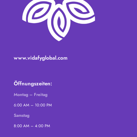
www.vidafyglobal.com
Öffnungszeiten:
Montag – Freitag
6:00 AM – 10:00 PM
Samstag
8:00 AM – 4:00 PM